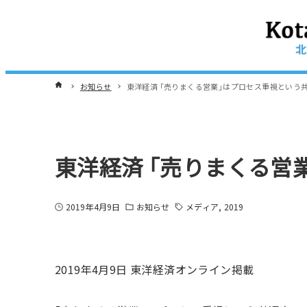
お知らせ
東洋経済 ｢売りまくる営業｣はプロセス重視という
東洋経済 ｢売りまくる営
2019年4月9日
お知らせ
メディア
2019
2019年4月9日 東洋経済オンライン掲載