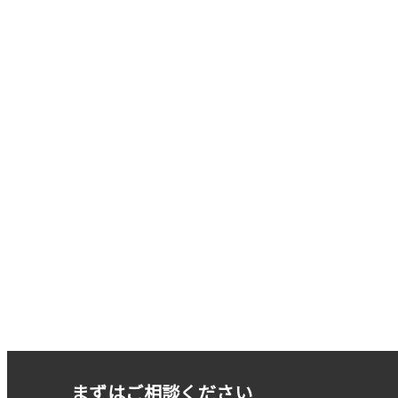
まずはご相談ください