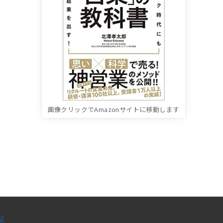
画像クリックでAmazonサイトに移動します
ジ