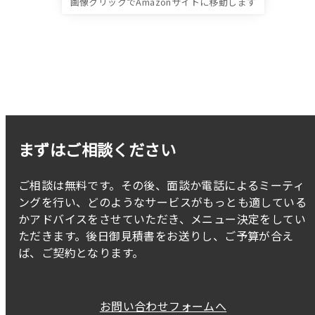
画像クリックでAmazonサイトに移動します
まずはご相談ください
ご相談は無料です。その後、面談か電話によるミーティ
ングを行い、どのようなサービスがもっとも適している
かアドバイスをさせていただき、メニュー決定をしてい
ただきます。後日御見積書をお送りし、ご予算が合え
ば、ご契約となります。
お問い合わせフォームへ