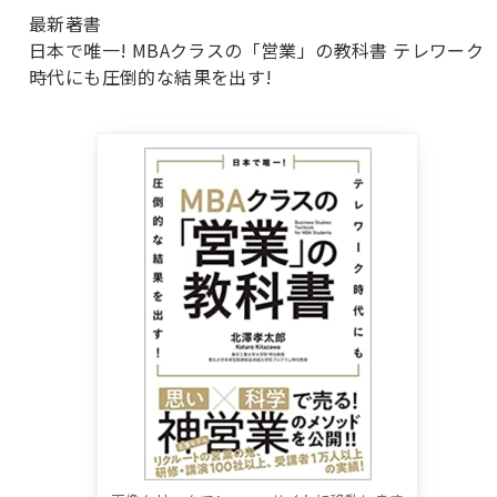
最新著書
日本で唯一! MBAクラスの「営業」の教科書 テレワーク
時代にも圧倒的な結果を出す!