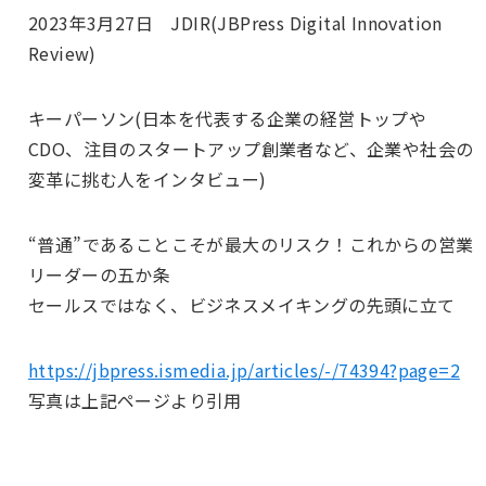
2023年3月27日 JDIR(JBPress Digital Innovation
Review)
キーパーソン(日本を代表する企業の経営トップや
CDO、注目のスタートアップ創業者など、企業や社会の
変革に挑む人をインタビュー)
“普通”であることこそが最大のリスク！これからの営業
リーダーの五か条
セールスではなく、ビジネスメイキングの先頭に立て
https://jbpress.ismedia.jp/articles/-/74394?page=2
写真は上記ページより引用