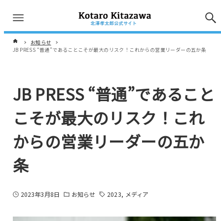
お知らせ
JB PRESS “普通”であることこそが最大のリスク！これからの営業リーダーの五か条
JB PRESS “普通”であること
こそが最大のリスク！これ
からの営業リーダーの五か
条
2023年3月8日
お知らせ
2023
メディア